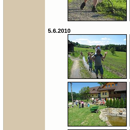
5.6.2010