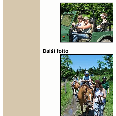
Další fotto